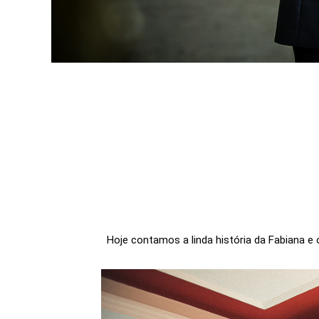
Hoje contamos a linda história da Fabiana e o