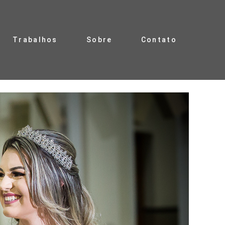
Trabalhos
Sobre
Contato