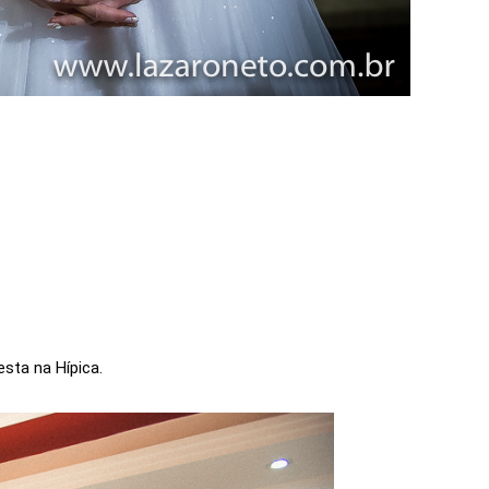
esta na Hípica.