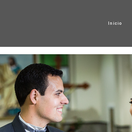
Inicio