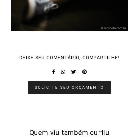
DEIXE SEU COMENTÁRIO, COMPARTILHE!
SOLICITE SEU ORÇAMENTO
Quem viu também curtiu