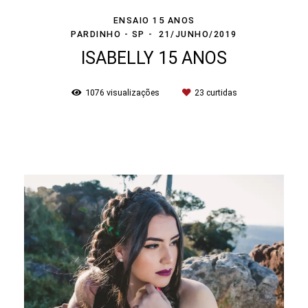
ENSAIO 15 ANOS
PARDINHO - SP
21/JUNHO/2019
ISABELLY 15 ANOS
1076
visualizações
23
curtidas