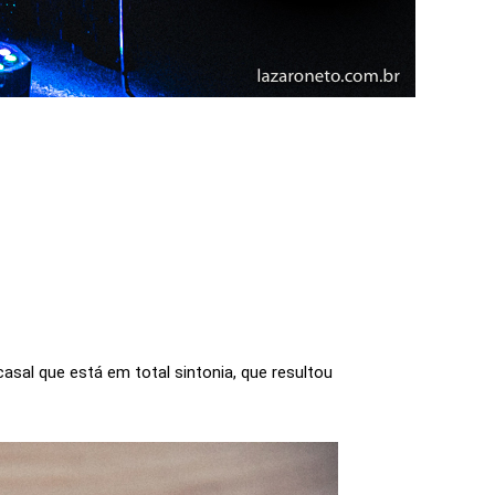
al que está em total sintonia, que resultou