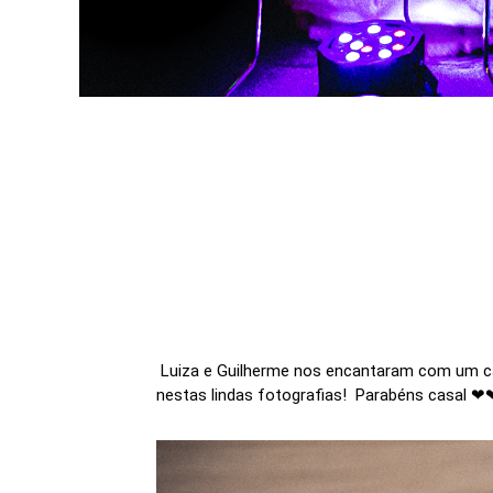
Luiza e Guilherme nos encantaram com um cas
nestas lindas fotografias! Parabéns casal 