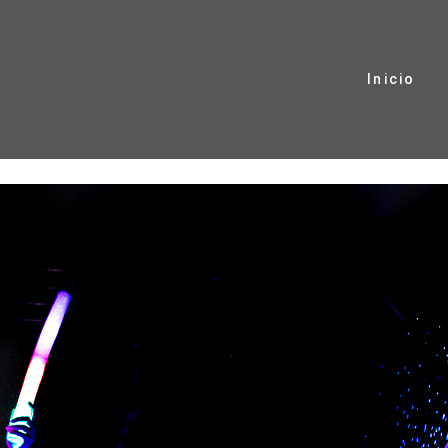
Inicio