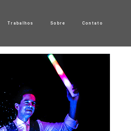
Trabalhos
Sobre
Contato