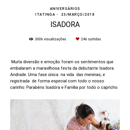
ANIVERSÁRIOS
ITATINGA
23/MARÇO/2018
ISADORA
3006
visualizações
246
curtidas
Muita diversão e emoção foram os sentimentos que
embalaram a maravilhosa festa da debutante Isadora
Andrade. Uma fase única na vida das meninas, e
registrada de forma especial com todo o nosso
carinho. Parabéns Isadóra e Família por todo o capricho.