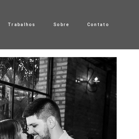
Trabalhos
Sobre
Contato