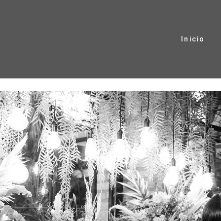
Inicio