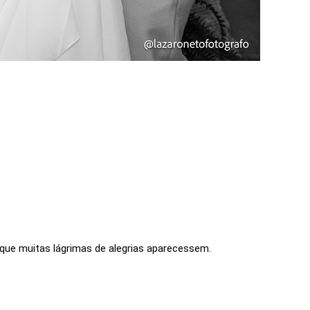
ue muitas lágrimas de alegrias aparecessem.