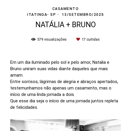
CASAMENTO
ITATINGA- SP
13/SETEMBRO/2025
NATÁLIA + BRUNO
579
visualizações
17
curtidas
Em um dia iluminado pelo sol e pelo amor, Natalia e
Bruno uniram suas vidas diante daqueles que mais
amam.
Entre sorrisos, lágrimas de alegria e abraços apertados,
testemunhamos não apenas um casamento, mas o
início de uma linda jornada a dois.
Que esse dia seja o início de uma jornada juntos repleta
de felicidades.