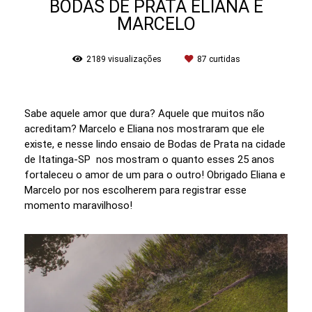
BODAS DE PRATA ELIANA E
MARCELO
2189
visualizações
87
curtidas
Sabe aquele amor que dura? Aquele que muitos não
acreditam? Marcelo e Eliana nos mostraram que ele
existe, e nesse lindo ensaio de Bodas de Prata na cidade
de Itatinga-SP nos mostram o quanto esses 25 anos
fortaleceu o amor de um para o outro! Obrigado Eliana e
Marcelo por nos escolherem para registrar esse
momento maravilhoso!