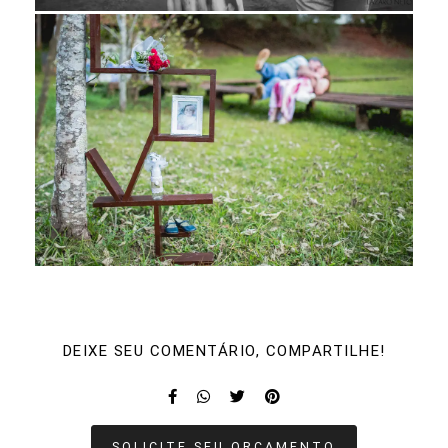
DEIXE SEU COMENTÁRIO, COMPARTILHE!
SOLICITE SEU ORÇAMENTO