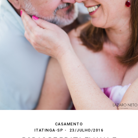
CASAMENTO
ITATINGA-SP
23/JULHO/2016