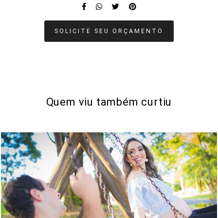
SOLICITE SEU ORÇAMENTO
Quem viu também curtiu