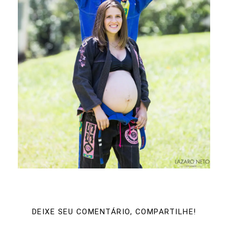
DEIXE SEU COMENTÁRIO, COMPARTILHE!