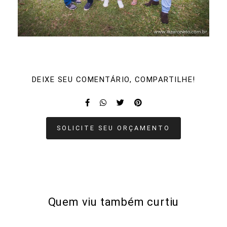
DEIXE SEU COMENTÁRIO, COMPARTILHE!
SOLICITE SEU ORÇAMENTO
Quem viu também curtiu