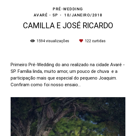
PRÉ-WEDDING
AVARÉ - SP
10/JANEIRO/2018
CAMILLA E JOSÉ RICARDO
1594
visualizações
122
curtidas
Primeiro Pré-Wedding do ano realizado na cidade Avaré -
SP. Família linda, muito amor, um pouco de chuva e a
participação mais que especial do pequeno Joaquim.
Confiram como foi nosso ensaio...