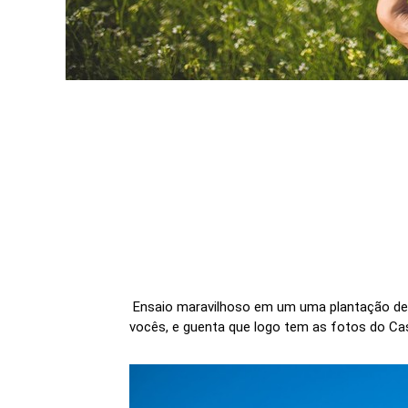
Ensaio maravilhoso em um uma plantação de tri
vocês, e guenta que logo tem as fotos do Casó