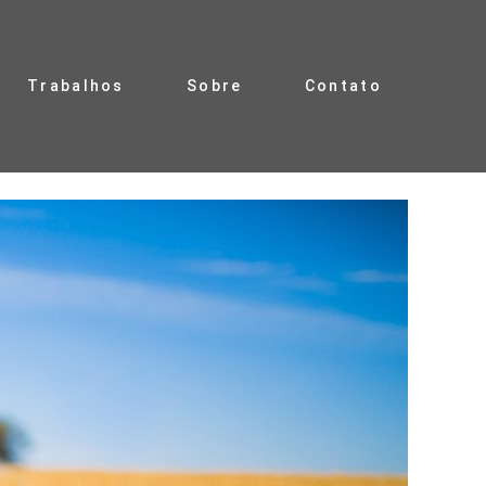
Trabalhos
Sobre
Contato