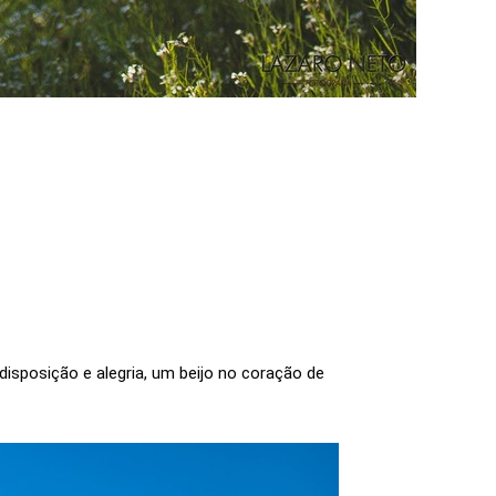
disposição e alegria, um beijo no coração de