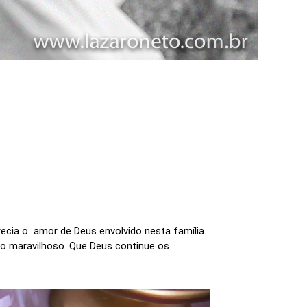
ecia o amor de Deus envolvido nesta família.
to maravilhoso. Que Deus continue os