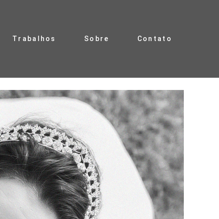
Trabalhos
Sobre
Contato