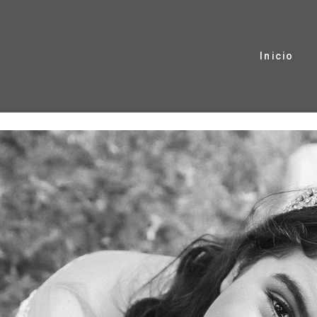
Inicio