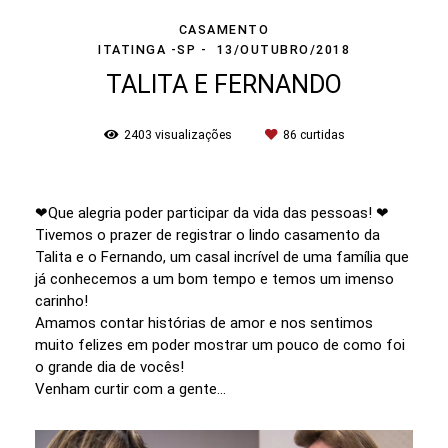
CASAMENTO
ITATINGA -SP
13/OUTUBRO/2018
TALITA E FERNANDO
2403
visualizações
86
curtidas
❤Que alegria poder participar da vida das pessoas! ❤
Tivemos o prazer de registrar o lindo casamento da
Talita e o Fernando, um casal incrível de uma família que
já conhecemos a um bom tempo e temos um imenso
carinho!
Amamos contar histórias de amor e nos sentimos
muito felizes em poder mostrar um pouco de como foi
o grande dia de vocês!
Venham curtir com a gente...